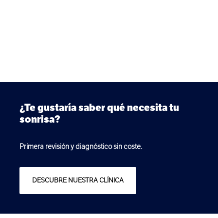
¿Te gustaría saber qué necesita tu
sonrisa?
Primera revisión y diagnóstico sin coste.
DESCUBRE NUESTRA CLÍNICA