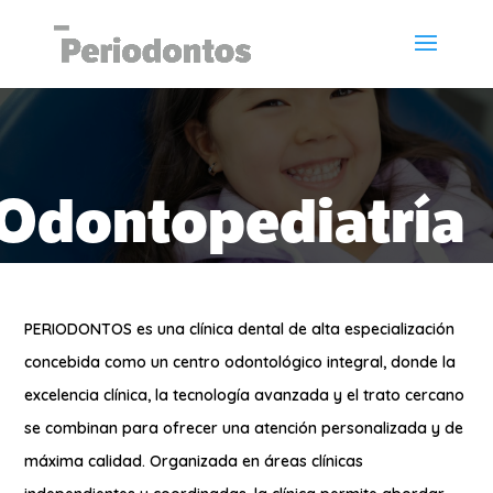
Odontopediatría
PERIODONTOS es una clínica dental de alta especialización
concebida como un centro odontológico integral, donde la
excelencia clínica, la tecnología avanzada y el trato cercano
se combinan para ofrecer una atención personalizada y de
máxima calidad. Organizada en áreas clínicas