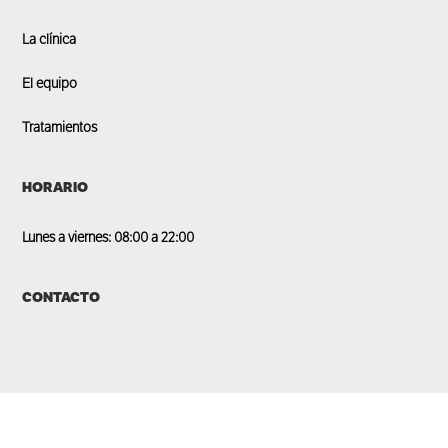
La clínica
El equipo
Tratamientos
HORARIO
Lunes a viernes: 08:00 a 22:00
CONTACTO