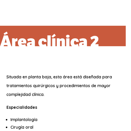
Área clínica 2
Situada en planta baja, esta área está diseñada para
tratamientos quirúrgicos y procedimientos de mayor
complejidad clínica.
Especialidades
Implantología
Cirugía oral