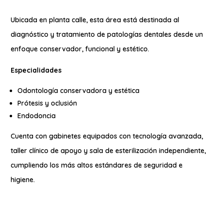
Ubicada en planta calle, esta área está destinada al
diagnóstico y tratamiento de patologías dentales desde un
enfoque conservador, funcional y estético.
Especialidades
Odontología conservadora y estética
Prótesis y oclusión
Endodoncia
Cuenta con gabinetes equipados con tecnología avanzada,
taller clínico de apoyo y sala de esterilización independiente,
cumpliendo los más altos estándares de seguridad e
higiene.