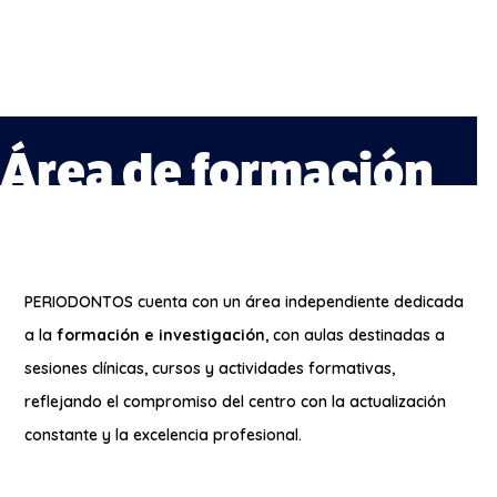
Área de formación
PERIODONTOS cuenta con un área independiente dedicada
a la
formación e investigación
, con aulas destinadas a
sesiones clínicas, cursos y actividades formativas,
reflejando el compromiso del centro con la actualización
constante y la excelencia profesional.