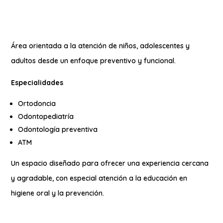
Área orientada a la atención de niños, adolescentes y
adultos desde un enfoque preventivo y funcional.
Especialidades
Ortodoncia
Odontopediatría
Odontología preventiva
ATM
Un espacio diseñado para ofrecer una experiencia cercana
y agradable, con especial atención a la educación en
higiene oral y la prevención.