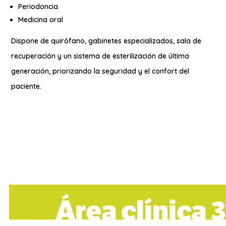
Periodoncia
Medicina oral
Dispone de quirófano, gabinetes especializados, sala de
recuperación y un sistema de esterilización de última
generación, priorizando la seguridad y el confort del
paciente.
Área clínica 3