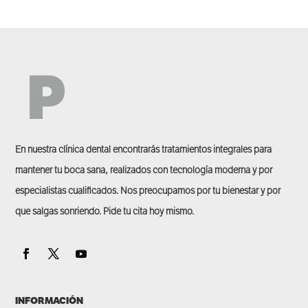
En nuestra clínica dental encontrarás tratamientos integrales para
mantener tu boca sana, realizados con tecnología moderna y por
especialistas cualificados. Nos preocupamos por tu bienestar y por
que salgas sonriendo. Pide tu cita hoy mismo.
INFORMACIÓN