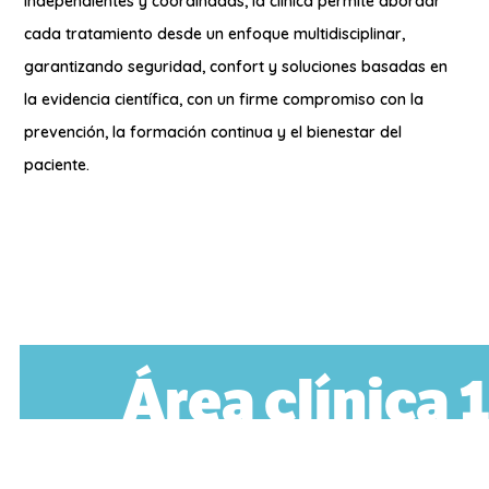
independientes y coordinadas, la clínica permite abordar
cada tratamiento desde un enfoque multidisciplinar,
garantizando seguridad, confort y soluciones basadas en
la evidencia científica, con un firme compromiso con la
prevención, la formación continua y el bienestar del
paciente.
Área clínica 1